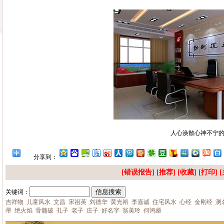
人心涣散心神不宁
分享到：
[错误报告] [推荐] [
收藏
] [
打印
] [
关键词：
吉祥物
儿童风水
文昌
宋祖英
刘德华
黄光裕
李嘉诚
住宅风水
心经
金刚经
测
帚
绝火焰
骨髓破
孔子
老子
庄子
好名字
翁美玲
何鸿燊