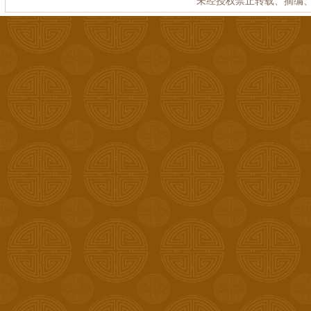
未经授权禁止转载、摘编、