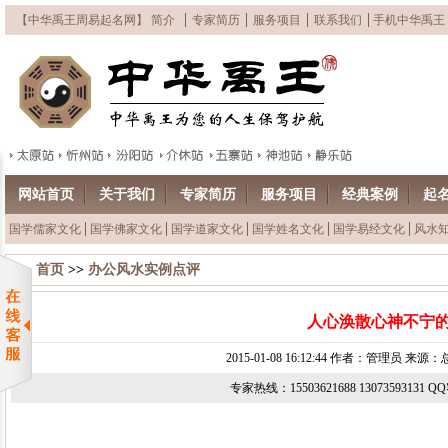
【中华禹王周易起名网】 简介
专家简历
服务项目
联系我们
手机中华禹王
网站首页
关于我们
专家简历
服务项目
经典案例
起
国学儒家文化
国学佛家文化
国学道家文化
国学姓名文化
国学易经文化
风水
首页
>>
办公风水实例点评
人心涣散心神不宁
2015-01-08 16:12:44 作者：管理员 来
专家热线：15503621688 13073593131 