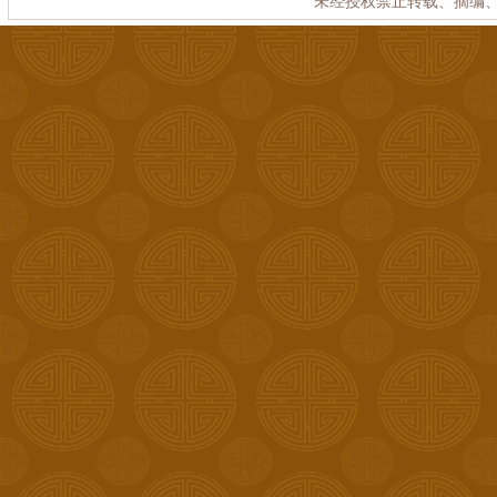
未经授权禁止转载、摘编、