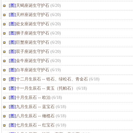
[图]
天蝎座诞生守护石
(
6/20
)
[图]
天秤座诞生守护石
(
6/20
)
[图]
处女座诞生守护石
(
6/20
)
[图]
狮子座诞生守护石
(
6/20
)
[图]
巨蟹座诞生守护石
(
6/20
)
[图]
双子座诞生守护石
(
6/20
)
[图]
金牛座诞生守护石
(
6/20
)
[图]
白羊座诞生守护石
(
6/19
)
[图]
十二月生辰石 -- 锆石、绿松石、青金石
(
6/18
)
[图]
十一月生辰石 -- 黄玉（托帕石）
(
6/18
)
[图]
十月生辰石 -- 欧泊
(
6/18
)
[图]
九月生辰石 -- 蓝宝石
(
6/18
)
[图]
八月生辰石 -- 橄榄石
(
6/18
)
[图]
七月生辰石 -- 红宝石
(
6/18
)