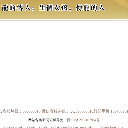
Q客服热线：396888518 微信客服热线：QQ396888518总部手机:130735931
网站备案/许可证编号为：
晋ICP备2021007984号