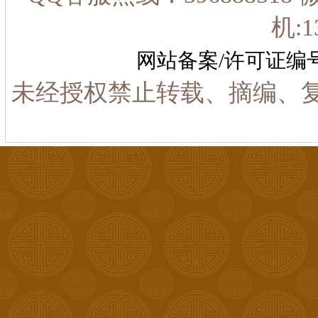
机:1
网站备案/许可证编
未经授权禁止转载、摘编、复