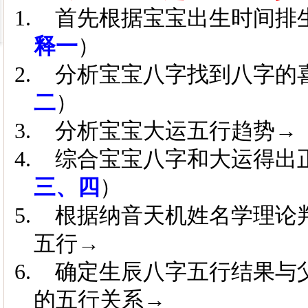
1.
首先根据宝宝出生时间排
释一
）
2.
分析宝宝八字找到八字的
二
）
3.
分析宝宝大运五行趋势→
4.
综合宝宝八字和大运得出
三、四
）
5.
根据纳音天机姓名学理论
五行→
6.
确定生辰八字五行结果与
的五行关系→