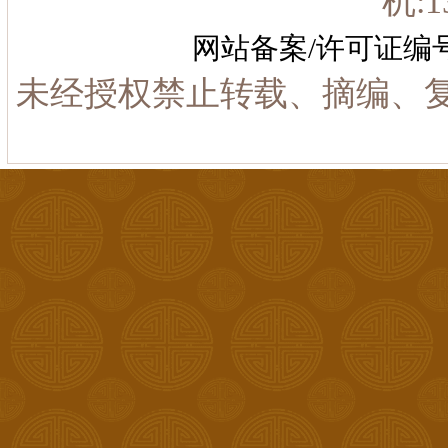
机:1
网站备案/许可证编
未经授权禁止转载、摘编、复