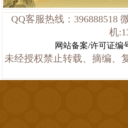
QQ客服热线：396888518
机:1
网站备案/许可证编
未经授权禁止转载、摘编、复