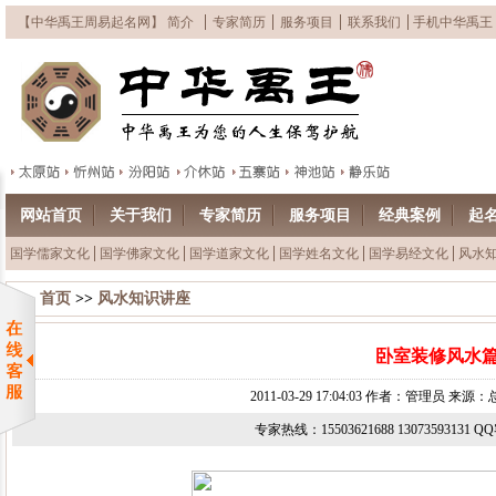
【中华禹王周易起名网】 简介
专家简历
服务项目
联系我们
手机中华禹王
网站首页
关于我们
专家简历
服务项目
经典案例
起
国学儒家文化
国学佛家文化
国学道家文化
国学姓名文化
国学易经文化
风水
首页
>>
风水知识讲座
卧室装修风水
2011-03-29 17:04:03 作者：管理员 来
专家热线：15503621688 13073593131 