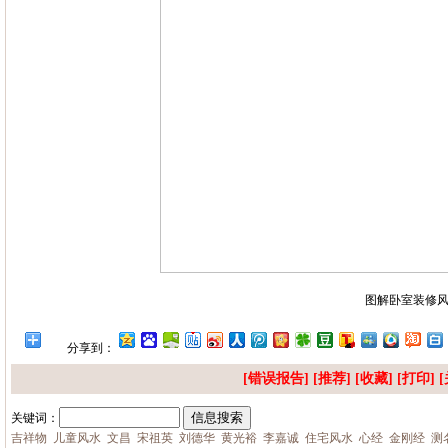
图解卧室装修风
分享到：
[错误报告] [推荐] [
收藏
] [
打印
] [
关键词：
吉祥物
儿童风水
文昌
宋祖英
刘德华
黄光裕
李嘉诚
住宅风水
心经
金刚经
测