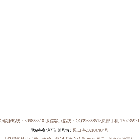
Q客服热线：396888518 微信客服热线：QQ396888518总部手机:130735931
网站备案/许可证编号为：
晋ICP备2021007984号