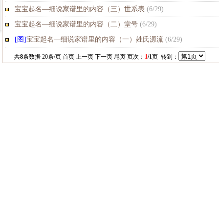
宝宝起名—细说家谱里的内容（三）世系表
(
6/29
)
宝宝起名—细说家谱里的内容（二）堂号
(
6/29
)
[图]
宝宝起名—细说家谱里的内容（一）姓氏源流
(
6/29
)
共
8
条数据 20条/页 首页 上一页 下一页 尾页 页次：
1
/1
页 转到：