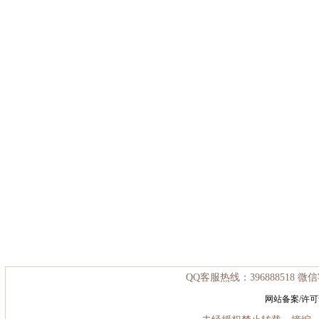
QQ客服热线：396888518 微信客
网站备案/许