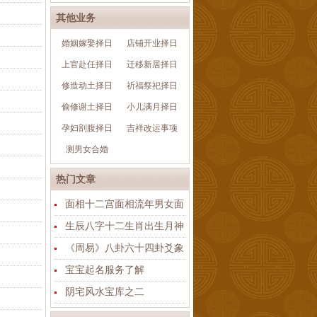
其他业务
婚姻嫁娶择日
店铺开业择日
上官赴任择日
迁移新居择日
修造动土择日
祈福祭祀择日
偷修谢土择日
小儿满月择日
孕妇剖腹择日
吉祥改运事项
测男女合婚
热门文章
面相十二宫面相流年男女面
生辰八字十二生肖出生月神
《周易》八卦六十四卦爻象
宝宝起名服务了解
阴宅风水宝库之二