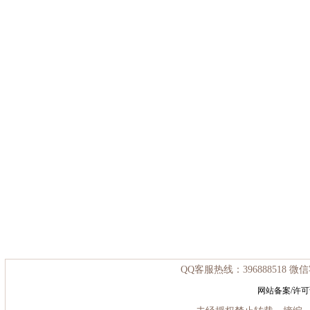
QQ客服热线：396888518 微信客
网站备案/许